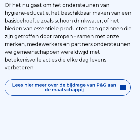
Of het nu gaat om het ondersteunen van
hygiëne‑educatie, het beschikbaar maken van een
basisbehoefte zoals schoon drinkwater, of het
bieden van essentiële producten aan gezinnen die
zijn getroffen door rampen - samen met onze
merken, medewerkers en partners ondersteunen
we gemeenschappen wereldwijd met
betekenisvolle acties die elke dag levens
verbeteren.
Lees hier meer over de bijdrage van P&G aan
de maatschappij