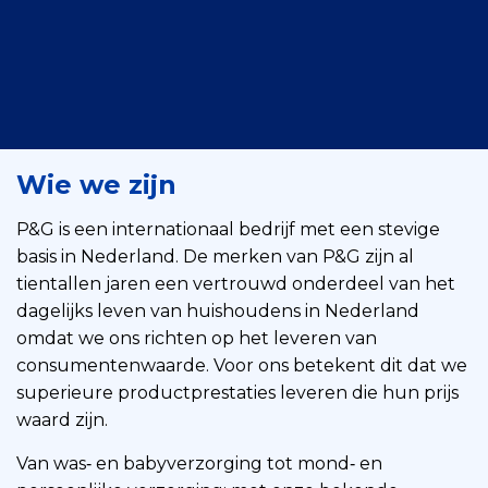
Wie we zijn
P&G is een internationaal bedrijf met een stevige
basis in Nederland. De merken van P&G zijn al
tientallen jaren een vertrouwd onderdeel van het
dagelijks leven van huishoudens in Nederland
omdat we ons richten op het leveren van
consumentenwaarde. Voor ons betekent dit dat we
superieure productprestaties leveren die hun prijs
waard zijn.
Van was‑ en babyverzorging tot mond‑ en