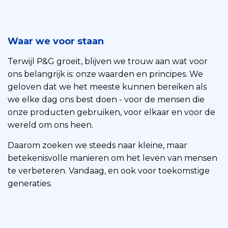
Waar we voor staan
Terwijl P&G groeit, blijven we trouw aan wat voor
ons belangrijk is: onze waarden en principes. We
geloven dat we het meeste kunnen bereiken als
we elke dag ons best doen - voor de mensen die
onze producten gebruiken, voor elkaar en voor de
wereld om ons heen.
Daarom zoeken we steeds naar kleine, maar
betekenisvolle manieren om het leven van mensen
te verbeteren. Vandaag, en ook voor toekomstige
generaties.