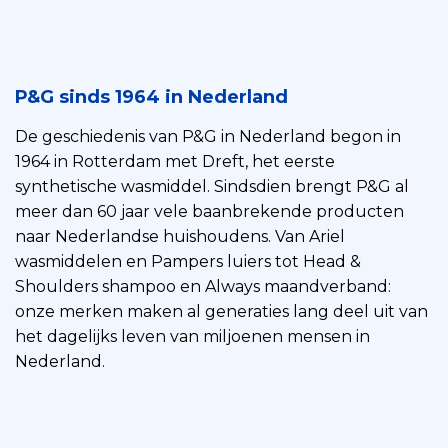
P&G sinds 1964 in Nederland
De geschiedenis van P&G in Nederland begon in
1964 in Rotterdam met Dreft, het eerste
synthetische wasmiddel. Sindsdien brengt P&G al
meer dan 60 jaar vele baanbrekende producten
naar Nederlandse huishoudens. Van Ariel
wasmiddelen en Pampers luiers tot Head &
Shoulders shampoo en Always maandverband:
onze merken maken al generaties lang deel uit van
het dagelijks leven van miljoenen mensen in
Nederland.