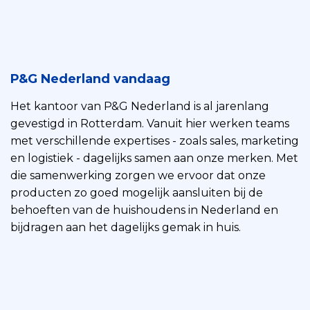
P&G Nederland vandaag
Het kantoor van P&G Nederland is al jarenlang
gevestigd in Rotterdam. Vanuit hier werken teams
met verschillende expertises - zoals sales, marketing
en logistiek - dagelijks samen aan onze merken. Met
die samenwerking zorgen we ervoor dat onze
producten zo goed mogelijk aansluiten bij de
behoeften van de huishoudens in Nederland en
bijdragen aan het dagelijks gemak in huis.