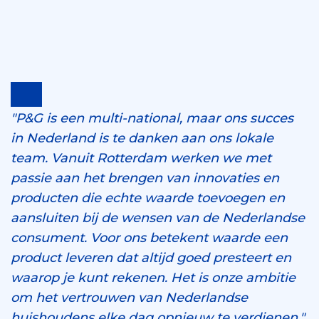
"P&G is een multi-national, maar ons succes
in Nederland is te danken aan ons lokale
team. Vanuit Rotterdam werken we met
passie aan het brengen van innovaties en
producten die echte waarde toevoegen en
aansluiten bij de wensen van de Nederlandse
consument. Voor ons betekent waarde een
product leveren dat altijd goed presteert en
waarop je kunt rekenen. Het is onze ambitie
om het vertrouwen van Nederlandse
huishoudens elke dag opnieuw te verdienen."