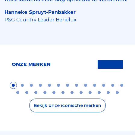
Hanneke Spruyt-Panbakker
P&G Country Leader Benelux
ONZE MERKEN
Bekijk onze iconische merken