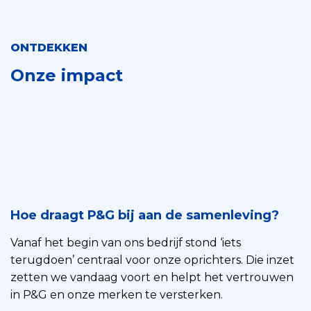
ONTDEKKEN
Onze impact
Hoe draagt P&G bij aan de samenleving?
Vanaf het begin van ons bedrijf stond ‘iets
terugdoen’ centraal voor onze oprichters. Die inzet
zetten we vandaag voort en helpt het vertrouwen
in P&G en onze merken te versterken.