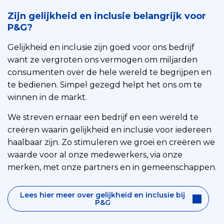
Zijn gelijkheid en inclusie belangrijk voor
P&G?
Gelijkheid en inclusie zijn goed voor ons bedrijf
want ze vergroten ons vermogen om miljarden
consumenten over de hele wereld te begrijpen en
te bedienen. Simpel gezegd helpt het ons om te
winnen in de markt.
We streven ernaar een bedrijf en een wereld te
creëren waarin gelijkheid en inclusie voor iedereen
haalbaar zijn. Zo stimuleren we groei en creëren we
waarde voor al onze medewerkers, via onze
merken, met onze partners en in gemeenschappen.
Lees hier meer over gelijkheid en inclusie bij
P&G