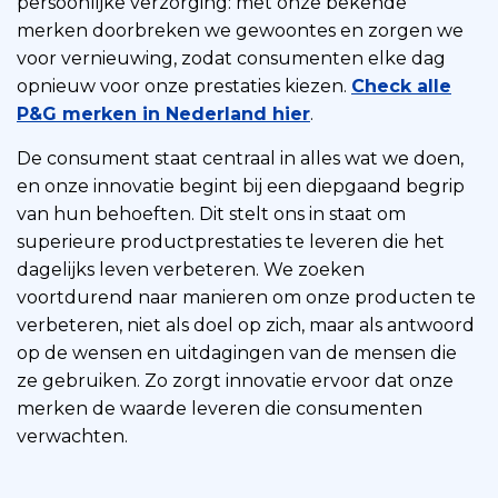
persoonlijke verzorging: met onze bekende
merken doorbreken we gewoontes en zorgen we
voor vernieuwing, zodat consumenten elke dag
opnieuw voor onze prestaties kiezen.
Check alle
P&G merken in Nederland hier
.
De consument staat centraal in alles wat we doen,
en onze innovatie begint bij een diepgaand begrip
van hun behoeften. Dit stelt ons in staat om
superieure productprestaties te leveren die het
dagelijks leven verbeteren. We zoeken
voortdurend naar manieren om onze producten te
verbeteren, niet als doel op zich, maar als antwoord
op de wensen en uitdagingen van de mensen die
ze gebruiken. Zo zorgt innovatie ervoor dat onze
merken de waarde leveren die consumenten
verwachten.