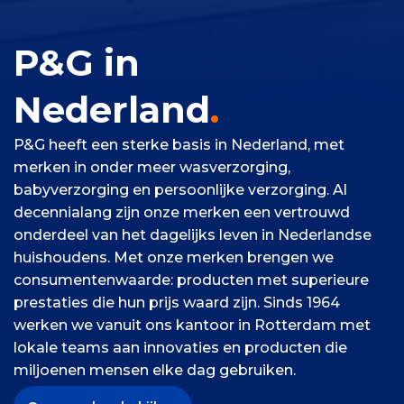
P&G in
Nederland
.
P&G heeft een sterke basis in Nederland, met
merken in onder meer wasverzorging,
babyverzorging en persoonlijke verzorging. Al
decennialang zijn onze merken een vertrouwd
onderdeel van het dagelijks leven in Nederlandse
huishoudens. Met onze merken brengen we
consumentenwaarde: producten met superieure
prestaties die hun prijs waard zijn. Sinds 1964
werken we vanuit ons kantoor in Rotterdam met
lokale teams aan innovaties en producten die
miljoenen mensen elke dag gebruiken.